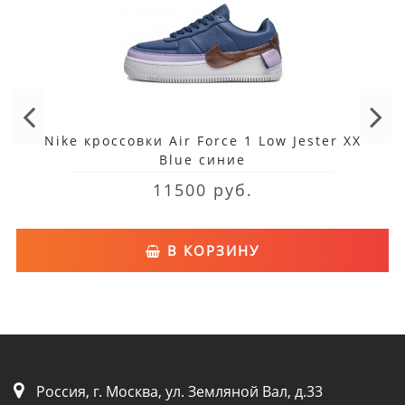
Nike кроссовки Air Force 1 Low Jester XX
Blue синие
11500 руб.
В КОРЗИНУ
Россия, г. Москва, ул. Земляной Вал, д.33