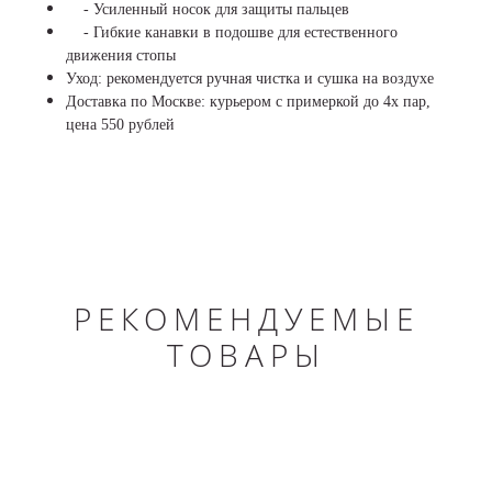
- Усиленный носок для защиты пальцев
- Гибкие канавки в подошве для естественного
движения стопы
Уход: рекомендуется ручная чистка и сушка на воздухе
Доставка по Москве: курьером с примеркой до 4х пар,
цена 550 рублей
РЕКОМЕНДУЕМЫЕ
ТОВАРЫ