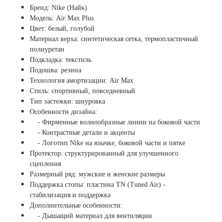
Бренд: Nike (Найк)
Модель: Air Max Plus
Цвет: белый, голубой
Материал верха: синтетическая сетка, термопластичный
полиуретан
Подкладка: текстиль
Подошва: резина
Технология амортизации: Air Max
Стиль: спортивный, повседневный
Тип застежки: шнуровка
Особенности дизайна:
- Фирменные волнообразные линии на боковой части
- Контрастные детали и акценты
- Логотип Nike на язычке, боковой части и пятке
Протектор: структурированный для улучшенного
сцепления
Размерный ряд: мужские и женские размеры
Поддержка стопы: пластина ТN (Tuned Air) -
стабилизация и поддержка
Дополнительные особенности:
- Дышащий материал для вентиляции