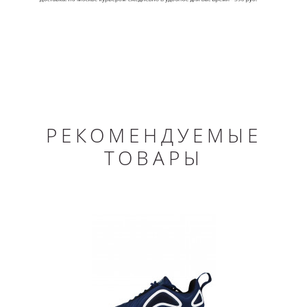
РЕКОМЕНДУЕМЫЕ
ТОВАРЫ