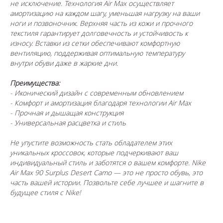
не исключение. Технология Air Max осуществляет
амортизацию на каждом шагу, уменьшая нагрузку на ваши
ноги и позвоночник. Верхняя часть из кожи и прочного
текстиля гарантирует долговечность и устойчивость к
износу. Вставки из сетки обеспечивают комфортную
вентиляцию, поддерживая оптимальную температуру
внутри обуви даже в жаркие дни.
Преимущества:
- Иконический дизайн с современным обновлением
- Комфорт и амортизация благодаря технологии Air Max
- Прочная и дышащая конструкция
- Универсальная расцветка и стиль
Не упустите возможность стать обладателем этих
уникальных кроссовок, которые подчеркивают ваш
индивидуальный стиль и заботятся о вашем комфорте. Nike
Air Max 90 Surplus Desert Camo — это не просто обувь, это
часть вашей истории. Позвольте себе лучшее и шагните в
будущее стиля с Nike!