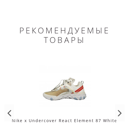
РЕКОМЕНДУЕМЫЕ
ТОВАРЫ
Nike x Undercover React Element 87 White