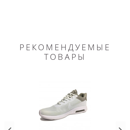
РЕКОМЕНДУЕМЫЕ
ТОВАРЫ