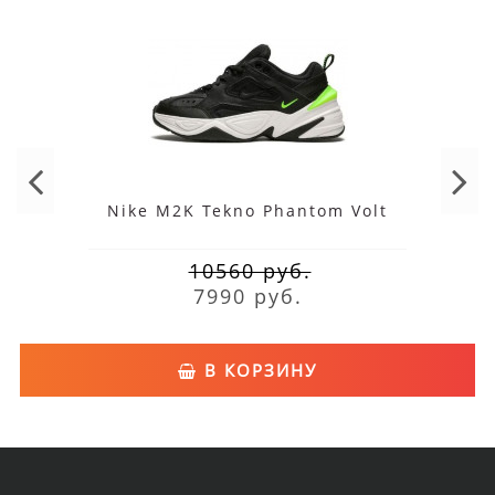
Nike M2K Tekno Phantom Volt
10560 руб.
7990 руб.
В КОРЗИНУ