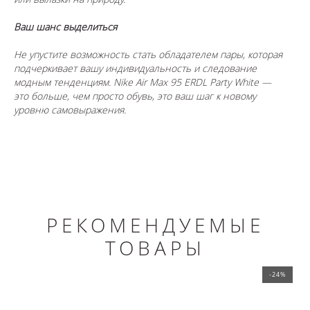
Ваш шанс выделиться
Не упустите возможность стать обладателем пары, которая
подчеркивает вашу индивидуальность и следование
модным тенденциям. Nike Air Max 95 ERDL Party White —
это больше, чем просто обувь, это ваш шаг к новому
уровню самовыражения.
РЕКОМЕНДУЕМЫЕ
ТОВАРЫ
-24%