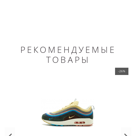
РЕКОМЕНДУЕМЫЕ
ТОВАРЫ
-26%