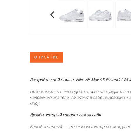
ОПИСАНИЕ
Раскройте свой стиль с Nike Air Max 95 Essential Whit
Познакомьтесь с легендой, которая не нуждается в 
человеческого тела, сочетают в себе инновации, 
миру.
Дизайн, который говорит сам за себя
Белый и черный — это классика, которая никогда н