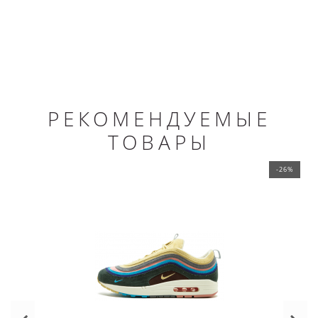
РЕКОМЕНДУЕМЫЕ
ТОВАРЫ
-26%