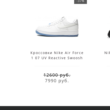
-37%
Кроссовки Nike Air Force
Ni
1 07 UV Reactive Swoosh
12600 руб.
7990 руб.