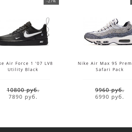
-27%
ke Air Force 1 '07 LV8
Nike Air Max 95 Pre
Utility Black
Safari Pack
10800 руб.
9960 руб.
7890 руб.
6990 руб.