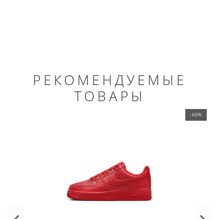
РЕКОМЕНДУЕМЫЕ
ТОВАРЫ
-60%