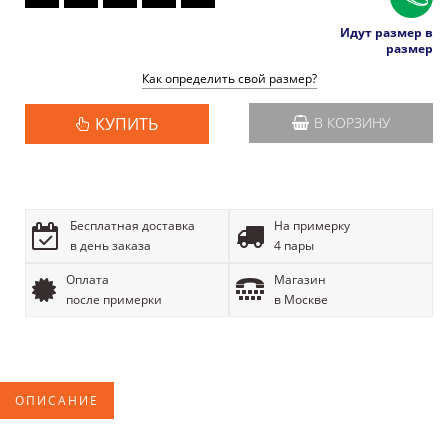
Идут размер в
размер
Как определить свой размер?
КУПИТЬ
В КОРЗИНУ
Бесплатная доставка
На примерку
в день заказа
4 пары
Оплата
Магазин
после примерки
в Москве
ОПИСАНИЕ