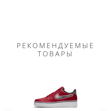
РЕКОМЕНДУЕМЫЕ
ТОВАРЫ