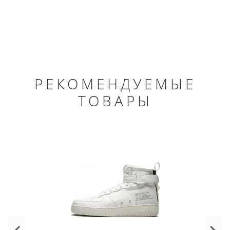
РЕКОМЕНДУЕМЫЕ
ТОВАРЫ