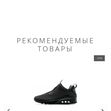
РЕКОМЕНДУЕМЫЕ
ТОВАРЫ
-33%