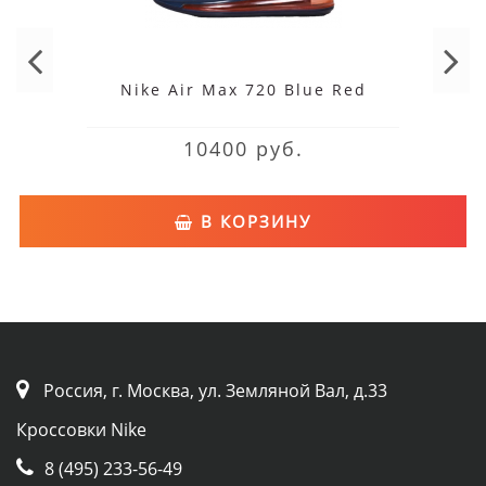
Nike Air Max 720 Blue Red
10400 руб.
В КОРЗИНУ
Россия, г. Москва, ул. Земляной Вал, д.33
Кроссовки Nike
8 (495) 233-56-49