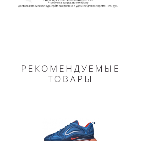
РЕКОМЕНДУЕМЫЕ
ТОВАРЫ