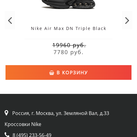
Nike Air Max DN Triple Black
19960 руб.
7780 руб.
В КОРЗИНУ
Россия, г. Москва, ул. Земляной Вал, д.33
Кроссовки Nike
8 (495) 233-56-49