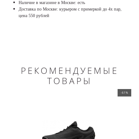
Наличие в магазине в Москве: есть
Доставка по Москве: курьером с примеркой до 4х пар,
цена 550 рублей
РЕКОМЕНДУЕМЫЕ
ТОВАРЫ
-61%