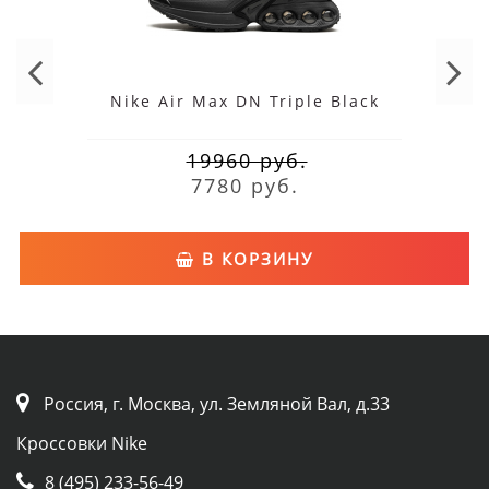
Nike Air Max DN Triple Black
19960 руб.
7780 руб.
В КОРЗИНУ
Россия, г. Москва, ул. Земляной Вал, д.33
Кроссовки Nike
8 (495) 233-56-49