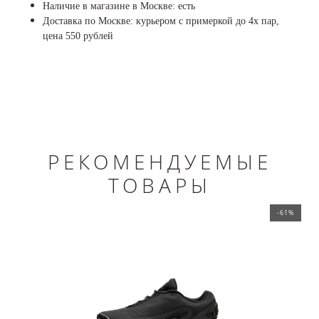
Наличие в магазине в Москве: есть
Доставка по Москве: курьером с примеркой до 4х пар,
цена 550 рублей
РЕКОМЕНДУЕМЫЕ
ТОВАРЫ
-61%