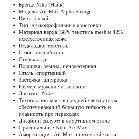
Бренд: Nike (Найк)
Модель: Air Max Alpha Savage
Цвет: белый
Тип: низкопрофильные кроссовки
Материал верха: 58% текстиль mesh и 42%
искусственная кожа
Подкладка: текстиль
Сезон: весна/осень
Стелька: да
Подошва: резина, пеноматериал
Стиль: спортивный
Застежка: шнуровка
Размер: мужские и женские
Логотип: Nike
Технологии: мост в средней части стопы,
обеспечивающий большую гибкость и
плавность при переходах
Дизайн и силуэт: в спортивном стиле
Оригинальные Nike Air Max
Амортизация: Air Max в пяточной части