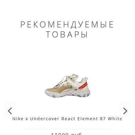
РЕКОМЕНДУЕМЫЕ
ТОВАРЫ
Nike x Undercover React Element 87 White