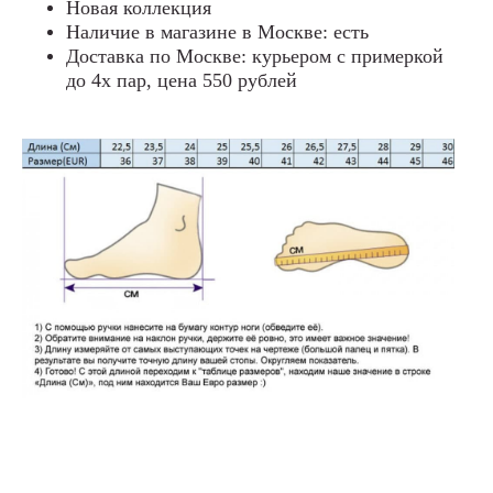
Новая коллекция
Наличие в магазине в Москве: есть
Доставка по Москве: курьером с примеркой
до 4х пар, цена 550 рублей