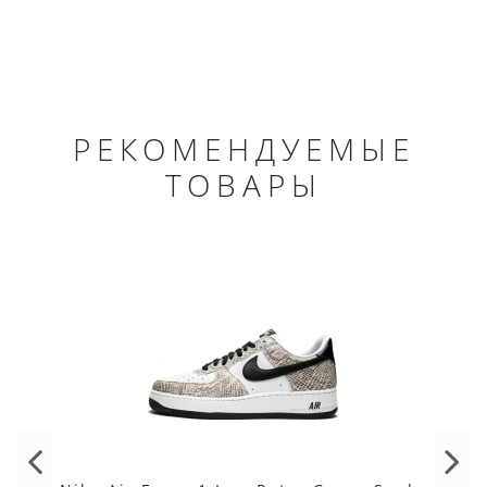
РЕКОМЕНДУЕМЫЕ
ТОВАРЫ