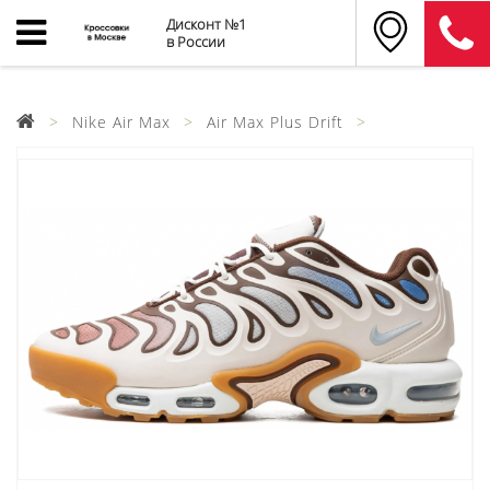
Дисконт №1
в России
Nike Air Max
Air Max Plus Drift