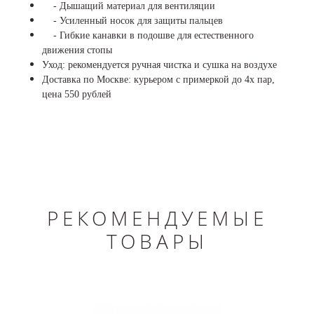
- Дышащий материал для вентиляции
- Усиленный носок для защиты пальцев
- Гибкие канавки в подошве для естественного
движения стопы
Уход: рекомендуется ручная чистка и сушка на воздухе
Доставка по Москве: курьером с примеркой до 4х пар,
цена 550 рублей
РЕКОМЕНДУЕМЫЕ
ТОВАРЫ