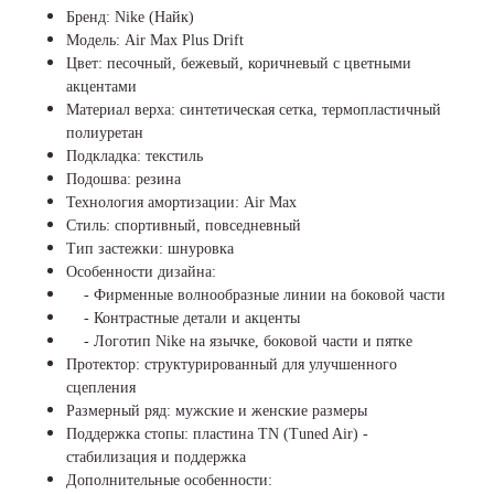
Бренд: Nike (Найк)
Модель: Air Max Plus Drift
Цвет: песочный, бежевый, коричневый с цветными
акцентами
Материал верха: синтетическая сетка, термопластичный
полиуретан
Подкладка: текстиль
Подошва: резина
Технология амортизации: Air Max
Стиль: спортивный, повседневный
Тип застежки: шнуровка
Особенности дизайна:
- Фирменные волнообразные линии на боковой части
- Контрастные детали и акценты
- Логотип Nike на язычке, боковой части и пятке
Протектор: структурированный для улучшенного
сцепления
Размерный ряд: мужские и женские размеры
Поддержка стопы: пластина ТN (Tuned Air) -
стабилизация и поддержка
Дополнительные особенности: