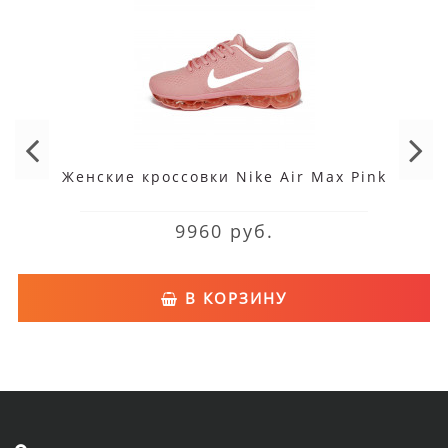
Женские кроссовки Nike Air Max Pink
9960 руб.
В КОРЗИНУ