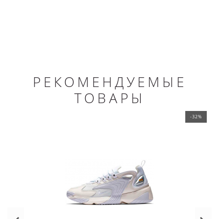
РЕКОМЕНДУЕМЫЕ
ТОВАРЫ
-32%