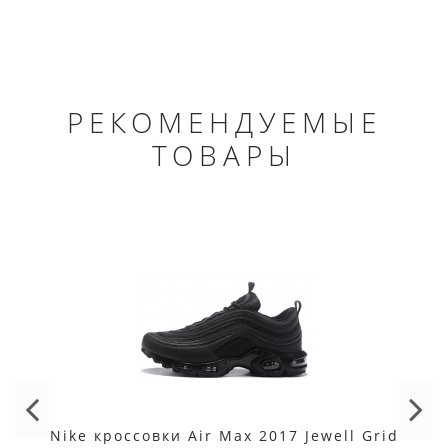
РЕКОМЕНДУЕМЫЕ
ТОВАРЫ
Nike кроссовки Air Max 2017 Jewell Grid