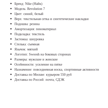
Бренд: Nike (Найк)
Модель: Revolution 7
Цвет: синий, белый
Верх: текстильная сетка и синтетические накладки
Подошва: резина
Амортизация: пеноматериал
Подкладка: текстиль
Застежка: шнуровка
Стелька: съемная
Язычок: мягкий
Логотип: Swoosh на боковых сторонах
Размеры: мужские и женские
Особенности: усиление на пятке
Назначение: повседневная носка, спортивные активности
Доставка по Москве: курьером 550 руб
Доставка по Россий: почта, СДЭК