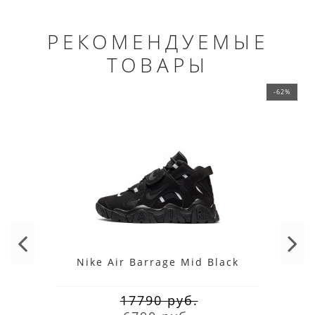
РЕКОМЕНДУЕМЫЕ
ТОВАРЫ
-62%
Nike Air Barrage Mid Black
17790 руб.